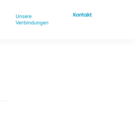
Kontakt
Unsere
Verbindungen