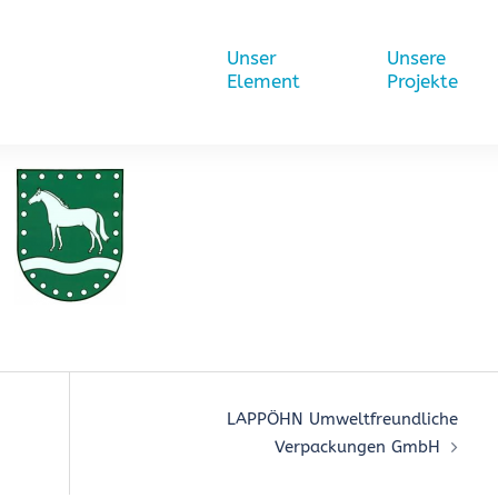
Unser
Unsere
Element
Projekte
on
LAPPÖHN Umweltfreundliche
Verpackungen GmbH