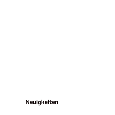
Neuigkeiten