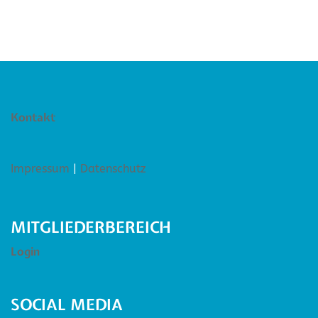
Kontakt
Impressum
|
Datenschutz
MITGLIEDERBEREICH
Login
SOCIAL MEDIA