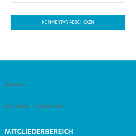
Kontakt
Impressum
|
Datenschutz
MITGLIEDERBEREICH