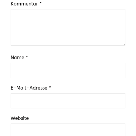
Kommentar
*
Name
*
E-Mail-Adresse
*
Website